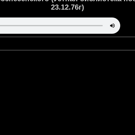
23.12.76г)