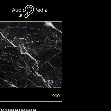
1990
Телевидения