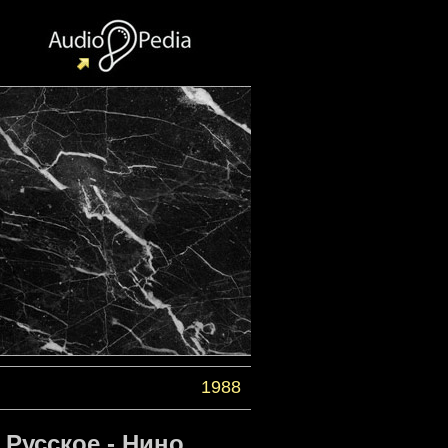
1988
Русское - Нино