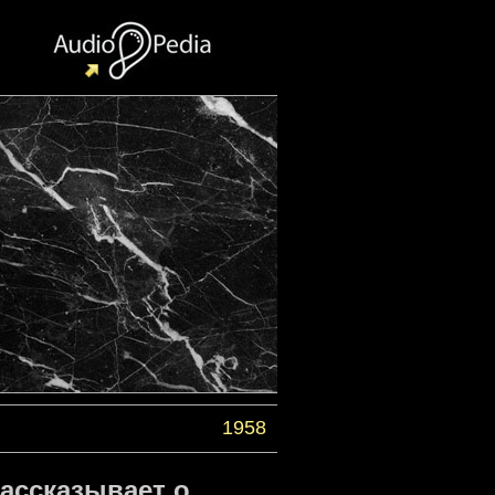
1958
ассказывает о