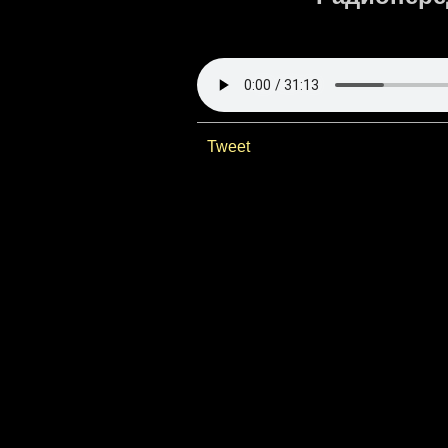
Tweet