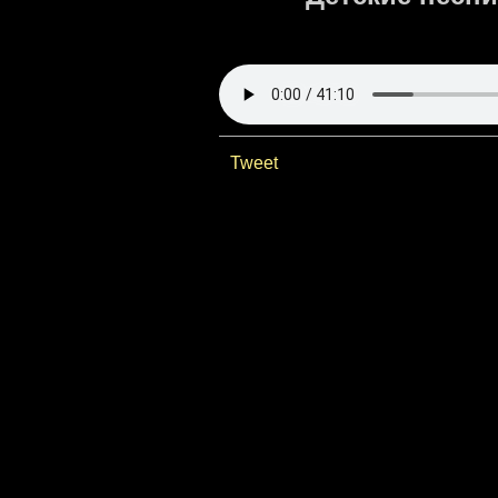
Tweet