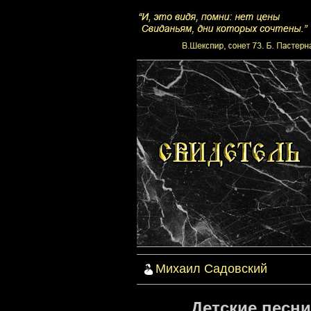
Михаил Садовский
Детские песни