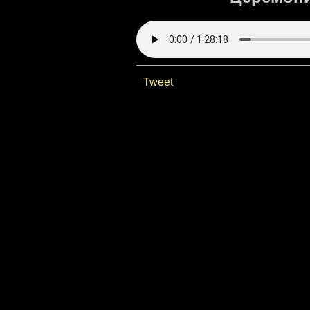
Tweet