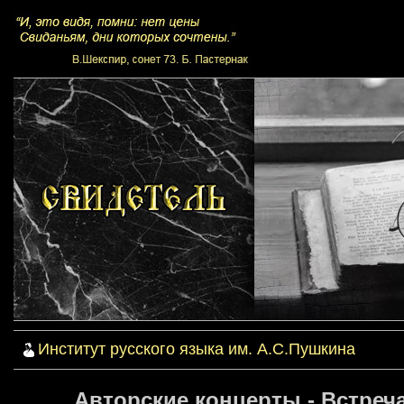
Институт русского языка им. А.С.Пушкина
Авторские концерты - Встреч