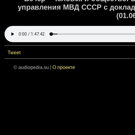
управления МВД СССР с доклад
(01.0
Tweet
© audiopedia.su |
О проекте