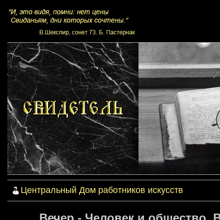
Центральный Дом работников искусств
Вечер - Человек и общество.