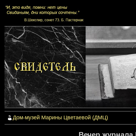
Дом-музей Марины Цветаевой (ДМЦ)
Вечер журнала 