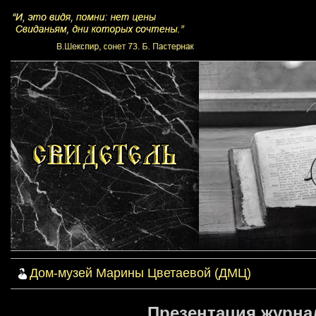
Дом-музей Марины Цветаевой (ДМЦ)
Презентация журнал